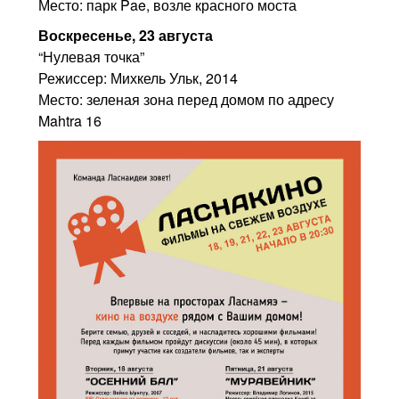
Место: парк Pae, возле красного моста
Воскресенье, 23 августа
“Нулевая точка”
Режиссер: Михкель Ульк, 2014
Место: зеленая зона перед домом по адресу
Mahtra 16