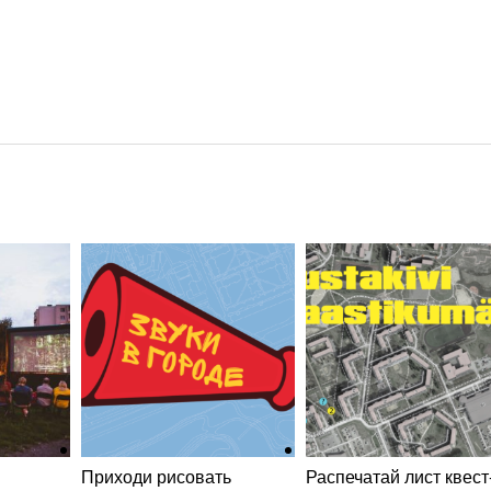
Приходи рисовать
Распечатай лист квест