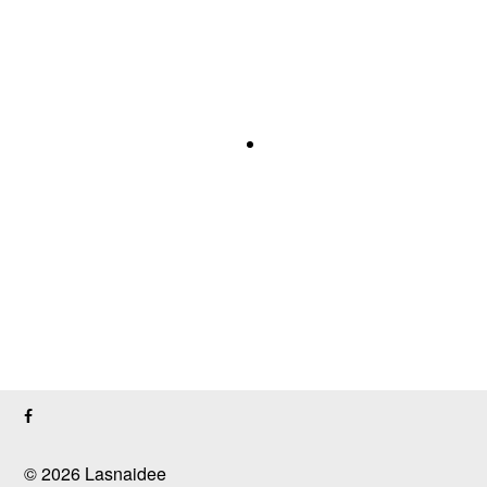
© 2026 Lasnaidee